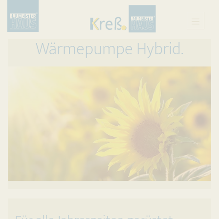
Wärmepumpe Hybrid.