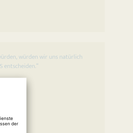
ürden, würden wir uns natürlich
 entscheiden.“