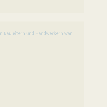
n Bauleitern und Handwerkern war