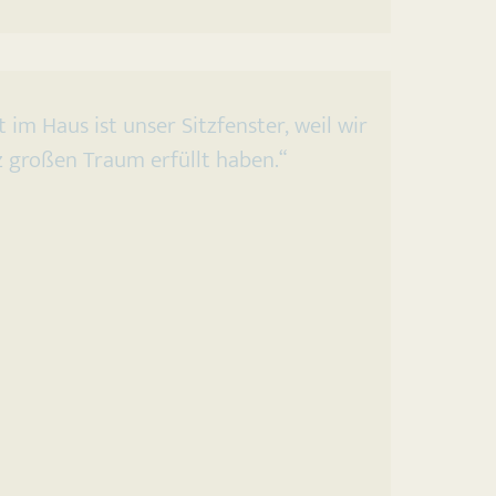
 im Haus ist unser Sitzfenster, weil wir
z großen Traum erfüllt haben.“