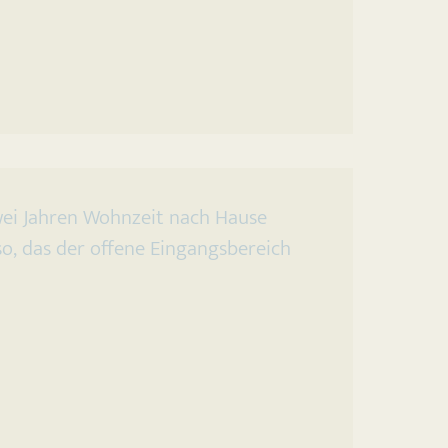
wei Jahren Wohnzeit nach Hause
o, das der offene Eingangsbereich