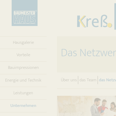
Hausgalerie
Das Netzwer
Vorteile
Bauimpressionen
Über uns
das Team
das Netz
Energie und Technik
Leistungen
(current)
Unternehmen