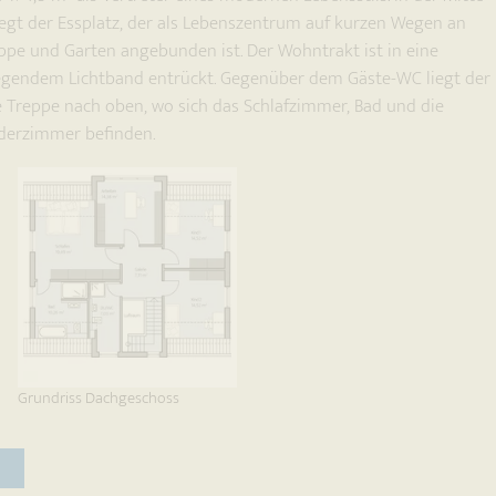
gt der Essplatz, der als Lebenszentrum auf kurzen Wegen an
ppe und Garten angebunden ist. Der Wohntrakt ist in eine
iegendem Lichtband entrückt. Gegenüber dem Gäste-WC liegt der
e Treppe nach oben, wo sich das Schlafzimmer, Bad und die
nderzimmer befinden.
Grundriss Dachgeschoss