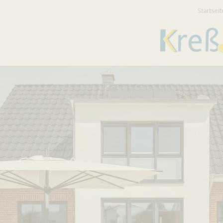
Startseit