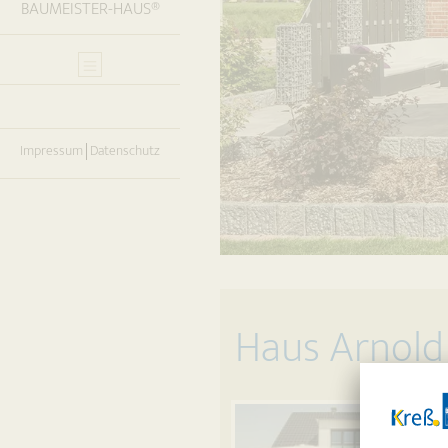
BAUMEISTER-HAUS®
Impressum
Datenschutz
Haus Arnold