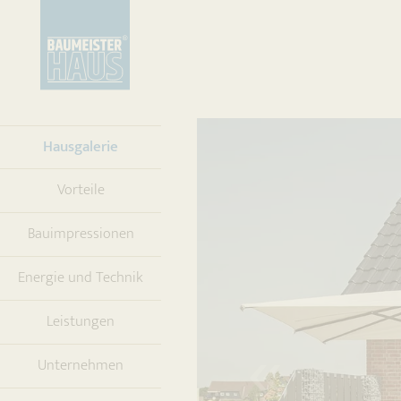
(current)
Hausgalerie
Vorteile
Bauimpressionen
Energie und Technik
Leistungen
Unternehmen